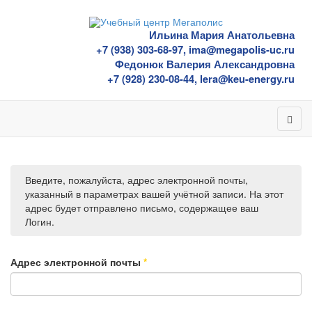
Ильина Мария Анатольевна
+7 (938) 303-68-97, ima@megapolis-uc.ru
Федонюк Валерия Александровна
+7 (928) 230-08-44, lera@keu-energy.ru
Введите, пожалуйста, адрес электронной почты,
указанный в параметрах вашей учётной записи. На этот
адрес будет отправлено письмо, содержащее ваш
Логин.
Адрес электронной почты
*