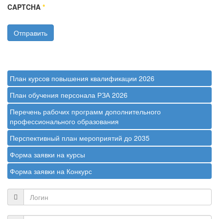
CAPTCHA
*
Отправить
План курсов повышения квалификации 2026
План обучения персонала РЗА 2026
Перечень рабочих программ дополнительного
профессионального образования
Перспективный план мероприятий до 2035
Форма заявки на курсы
Форма заявки на Конкурс